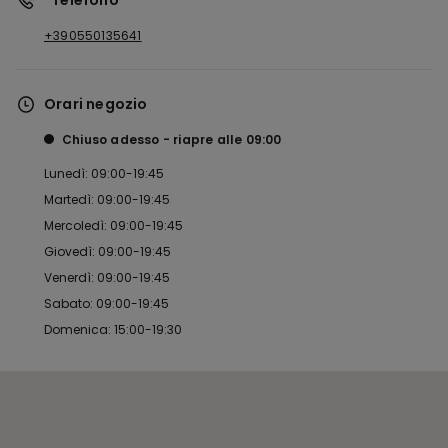
*Telefono
+390550135641
Orari negozio
Chiuso adesso
riapre alle
09:00
Lunedì: 09:00-19:45
Martedì: 09:00-19:45
Mercoledì: 09:00-19:45
Giovedì: 09:00-19:45
Venerdì: 09:00-19:45
Sabato: 09:00-19:45
Domenica: 15:00-19:30