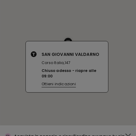
SAN GIOVANNI VALDARNO
Corso Italia,147
Chiuso adesso
riapre alle
09:00
Ottieni indicazioni