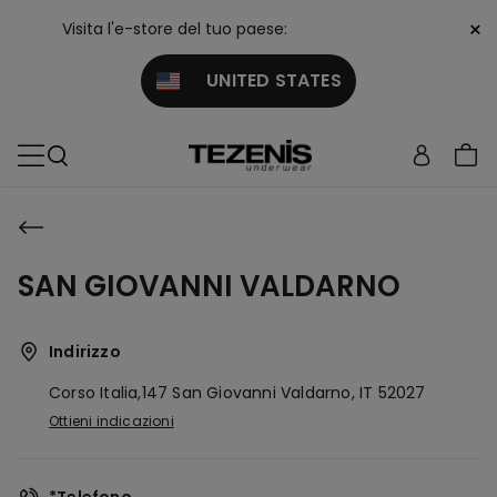
×
Visita l'e-store del tuo paese:
UNITED STATES
SAN GIOVANNI VALDARNO
Indirizzo
Corso Italia,147
San Giovanni Valdarno,
IT
52027
Ottieni indicazioni