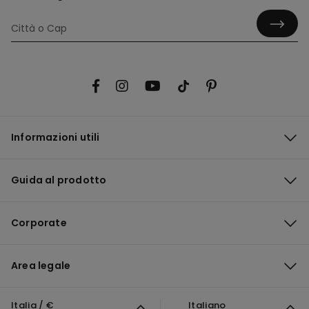
Informazioni utili
Guida al prodotto
Corporate
Area legale
Italia / €
Italiano