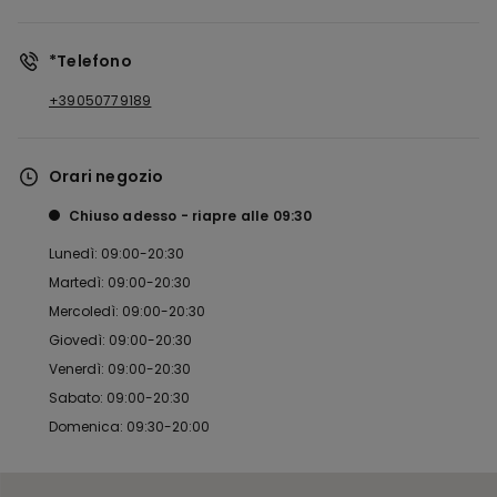
*Telefono
+39050779189
Orari negozio
Chiuso adesso
riapre alle
09:30
Lunedì: 09:00-20:30
Martedì: 09:00-20:30
Mercoledì: 09:00-20:30
Giovedì: 09:00-20:30
Venerdì: 09:00-20:30
Sabato: 09:00-20:30
Domenica: 09:30-20:00