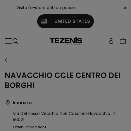
×
Visita l'e-store del tuo paese:
UNITED STATES
NAVACCHIO CCLE CENTRO DEI
BORGHI
Indirizzo
Via Del Fosso Vecchio 459
Cascina-Navacchio,
IT
56021
Ottieni indicazioni