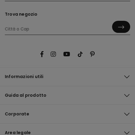
Trova negozio
Informazioni utili
Guida al prodotto
Corporate
Area legale