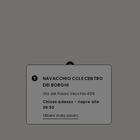
NAVACCHIO CCLE CENTRO
DEI BORGHI
Via del Fosso Vecchio 459
Chiuso adesso
riapre alle
09:30
Ottieni indicazioni