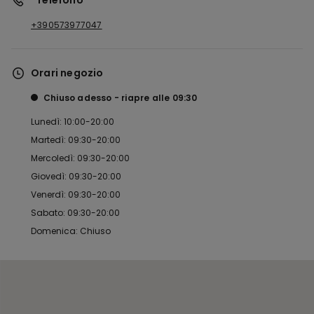
*Telefono
+390573977047
Orari negozio
Chiuso adesso
riapre alle
09:30
Lunedì: 10:00-20:00
Martedì: 09:30-20:00
Mercoledì: 09:30-20:00
Giovedì: 09:30-20:00
Venerdì: 09:30-20:00
Sabato: 09:30-20:00
Domenica: Chiuso