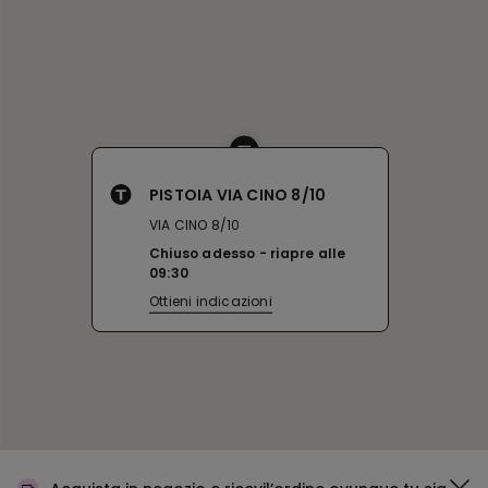
PISTOIA VIA CINO 8/10
VIA CINO 8/10
Chiuso adesso
riapre alle
09:30
Ottieni indicazioni