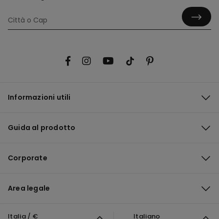
Informazioni utili
Guida al prodotto
Corporate
Area legale
Italia / €
Italiano