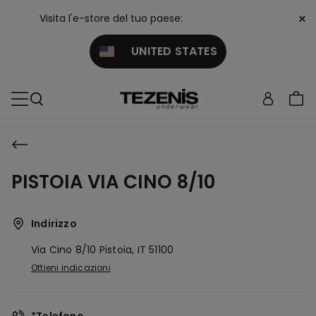
×
Visita l'e-store del tuo paese:
UNITED STATES
PISTOIA VIA CINO 8/10
Indirizzo
Via Cino 8/10
Pistoia,
IT
51100
Ottieni indicazioni