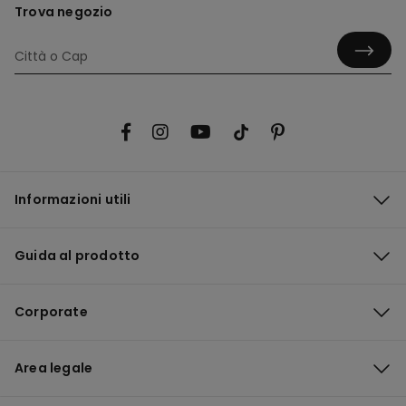
Trova negozio
Informazioni utili
Guida al prodotto
Corporate
Area legale