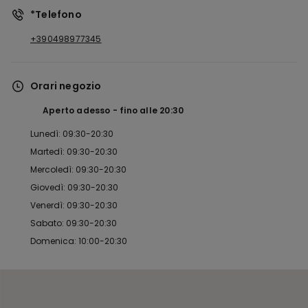
*Telefono
+390498977345
Orari negozio
Aperto adesso
fino alle
20:30
Lunedì: 09:30-20:30
Martedì: 09:30-20:30
Mercoledì: 09:30-20:30
Giovedì: 09:30-20:30
Venerdì: 09:30-20:30
Sabato: 09:30-20:30
Domenica: 10:00-20:30