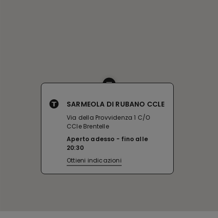
SARMEOLA DI RUBANO CCLE
Via della Provvidenza 1 C/O
CCle Brentelle
Aperto adesso
fino alle
20:30
Ottieni indicazioni