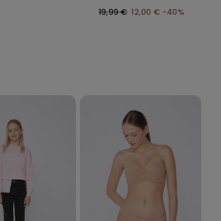
19,99 €
12,00 €
-40%