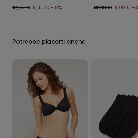
12,99 €
9,00 €
-31%
14,99 €
9,00 €
-
Potrebbe piacerti anche