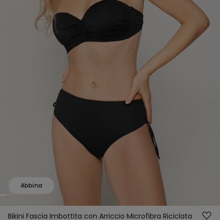
Abbina
Bikini Fascia Imbottita con Arriccio Microfibra Riciclata