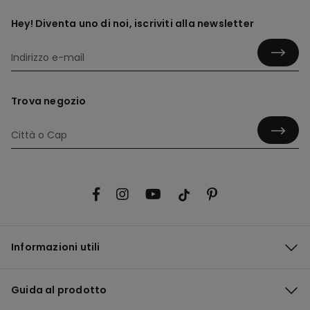
Hey! Diventa uno di noi, iscriviti alla newsletter
Trova negozio
Informazioni utili
Guida al prodotto