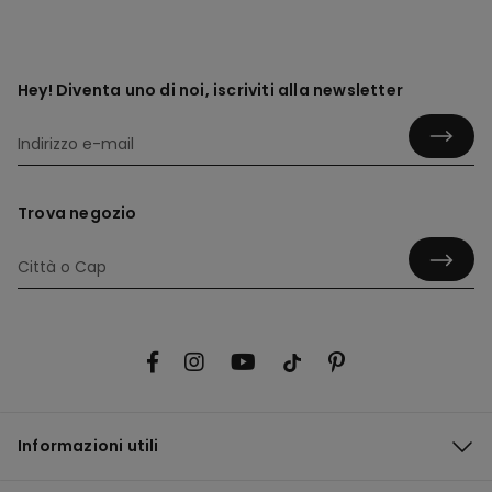
Hey! Diventa uno di noi, iscriviti alla newsletter
Trova negozio
Informazioni utili