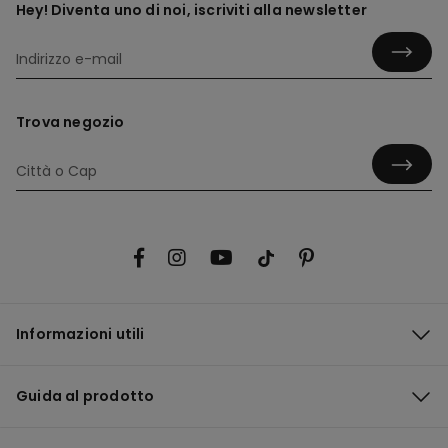
Hey! Diventa uno di noi, iscriviti alla newsletter
Trova negozio
Informazioni utili
Guida al prodotto