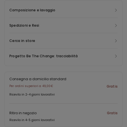
Composizione e lavaggio
Spedizioni e Resi
Cerca in store
Progetto Be The Change: tracciabilità
Consegna a domicilio standard
Per ordini superiori a 49,00€
Gratis
Ricevilo in 2-4 giorni lavorativi
Ritiro in negozio
Gratis
Ricevilo in 4-5 giorni lavorativi