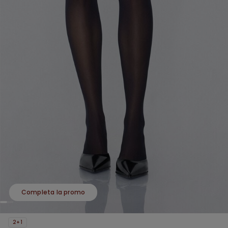
Completa la promo
2+1