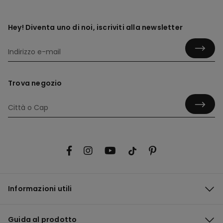
Hey! Diventa uno di noi, iscriviti alla newsletter
Trova negozio
Informazioni utili
Guida al prodotto