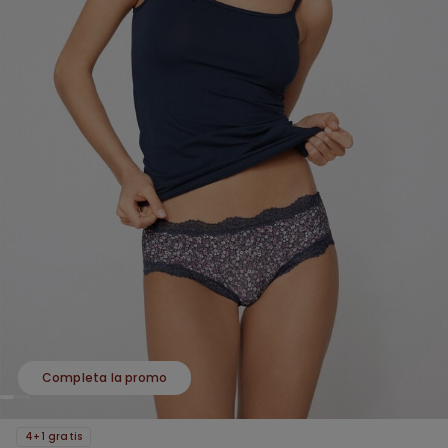
Completa la promo
4+1 gratis