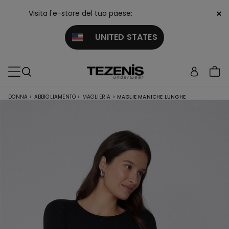
×
Visita l'e-store del tuo paese:
UNITED STATES
DONNA
>
ABBIGLIAMENTO
>
MAGLIERIA
>
MAGLIE MANICHE LUNGHE