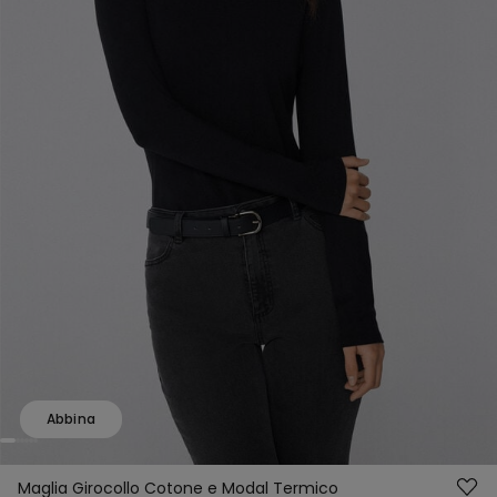
Abbina
Maglia Girocollo Cotone e Modal Termico