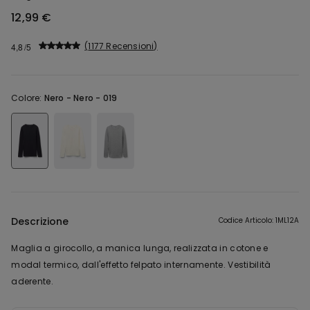
12,99 €
1177 Recensioni
4,8
Colore:
Nero -
Nero - 019
Descrizione
Codice Articolo: 1ML12A
Maglia a girocollo, a manica lunga, realizzata in cotone e
modal termico, dall'effetto felpato internamente. Vestibilità
aderente.