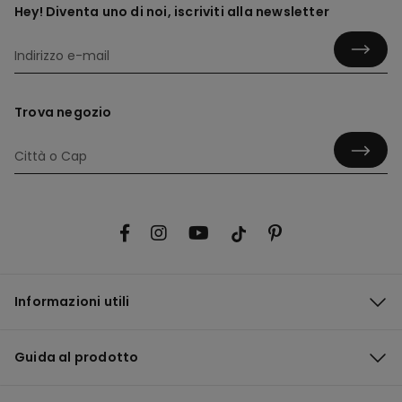
Hey! Diventa uno di noi, iscriviti alla newsletter
Trova negozio
Informazioni utili
Guida al prodotto