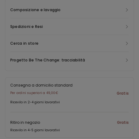
Composizione e lavaggio
Spedizioni e Resi
Cerca in store
Progetto Be The Change: tracciabilità
Consegna a domicilio standard
Per ordini superiori a 49,00€
Gratis
Ricevilo in 2-4 giorni lavorativi
Ritiro in negozio
Gratis
Ricevilo in 4-5 giorni lavorativi