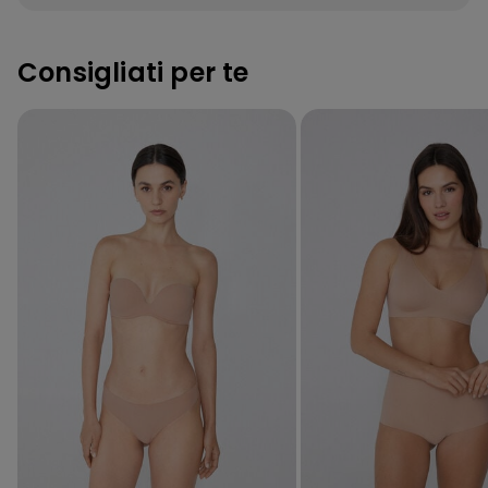
Consigliati per te