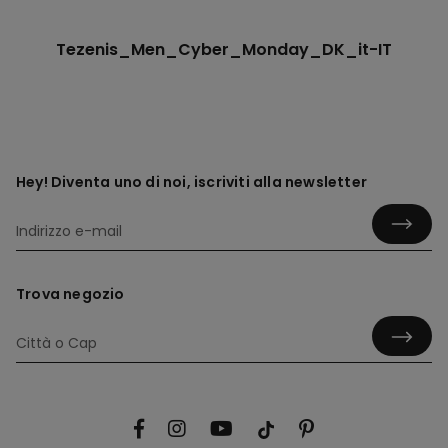
Tezenis_Men_Cyber_Monday_DK_it-IT
Hey! Diventa uno di noi, iscriviti alla newsletter
Trova negozio