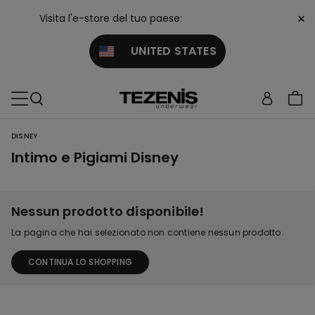
×
Visita l'e-store del tuo paese:
UNITED STATES
DISNEY
Intimo e Pigiami Disney
Nessun prodotto disponibile!
La pagina che hai selezionato non contiene nessun prodotto.
CONTINUA LO SHOPPING