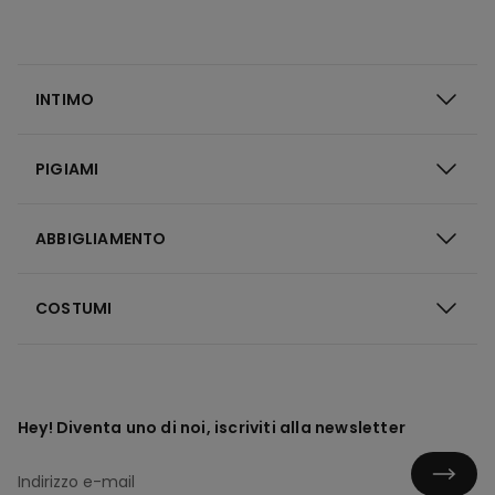
INTIMO
PIGIAMI
ABBIGLIAMENTO
COSTUMI
Hey! Diventa uno di noi, iscriviti alla newsletter