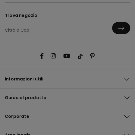
Trova negozio
Informazioni utili
Guida al prodotto
Corporate