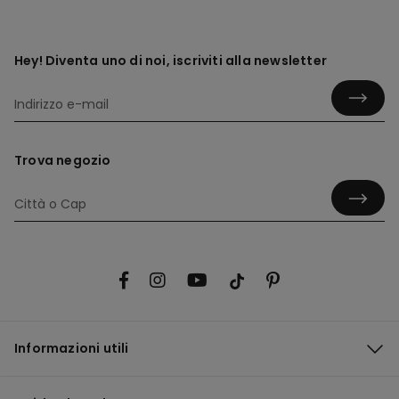
Hey! Diventa uno di noi, iscriviti alla newsletter
Trova negozio
Informazioni utili