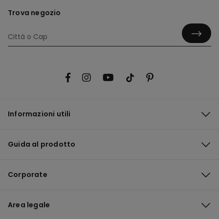
Trova negozio
Informazioni utili
Guida al prodotto
Corporate
Area legale