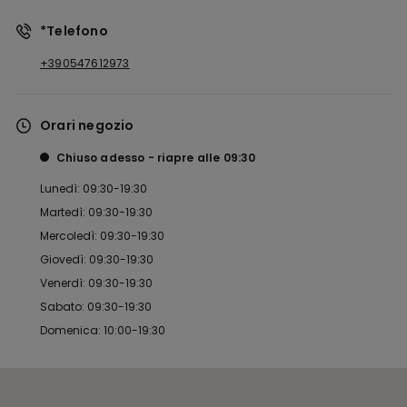
*Telefono
+390547612973
Orari negozio
Chiuso adesso
riapre alle
09:30
Lunedì: 09:30-19:30
Martedì: 09:30-19:30
Mercoledì: 09:30-19:30
Giovedì: 09:30-19:30
Venerdì: 09:30-19:30
Sabato: 09:30-19:30
Domenica: 10:00-19:30