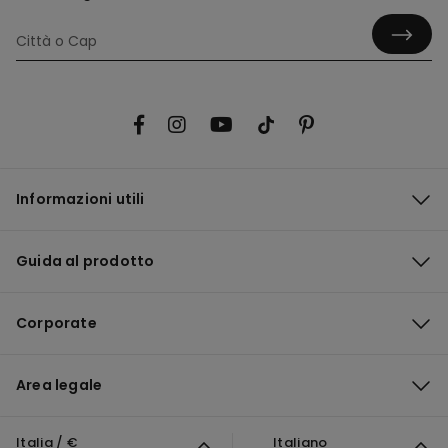
Informazioni utili
Guida al prodotto
Corporate
Area legale
Italia / €
Italiano