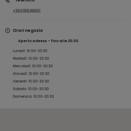
*Telefono
+390116598901
Orari negozio
Aperto adesso
fino alle
20:30
Lunedì: 10:00-20:30
Martedì: 10:00-20:30
Mercoledì: 10:00-20:30
Giovedì: 10:00-20:30
Venerdì: 10:00-20:30
Sabato: 10:00-20:30
Domenica: 10:00-20:30