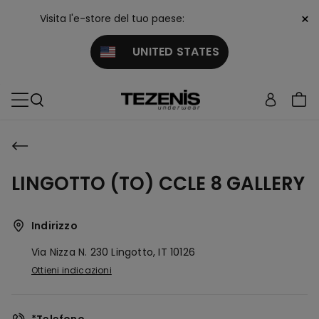
×
Visita l'e-store del tuo paese:
UNITED STATES
LINGOTTO (TO) CCLE 8 GALLERY
Indirizzo
Via Nizza N. 230
Lingotto,
IT
10126
Ottieni indicazioni