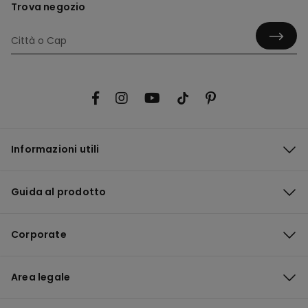
Trova negozio
Informazioni utili
Guida al prodotto
Corporate
Area legale