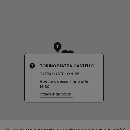
TORINO PIAZZA CASTELLO
PIAZZA CASTELLO N. 85
Aperto adesso
fino alle
19:30
Ottieni indicazioni