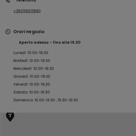
*Telefono
+390115611890
Orari negozio
Aperto adesso
fino alle
19:30
Lunedì: 10:00-19:30
Martedì: 10:00-19:30
Mercoledì: 10:00-19:30
Giovedì: 10:00-19:30
Venerdì: 10:00-19:30
Sabato: 10:00-19:30
Domenica: 10:00-13:30 ; 15:30-19:30