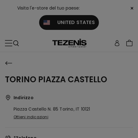
×
Visita l'e-store del tuo paese:
UNITED STATES
TORINO PIAZZA CASTELLO
Indirizzo
Piazza Castello N. 85
Torino,
IT
10121
Ottieni indicazioni