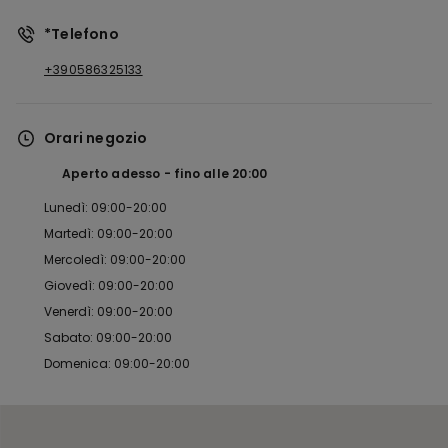
*Telefono
+390586325133
Orari negozio
Aperto adesso
fino alle
20:00
Lunedì: 09:00-20:00
Martedì: 09:00-20:00
Mercoledì: 09:00-20:00
Giovedì: 09:00-20:00
Venerdì: 09:00-20:00
Sabato: 09:00-20:00
Domenica: 09:00-20:00