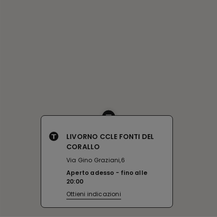
LIVORNO CCLE FONTI DEL
CORALLO
Via Gino Graziani,6
Aperto adesso
fino alle
20:00
Ottieni indicazioni