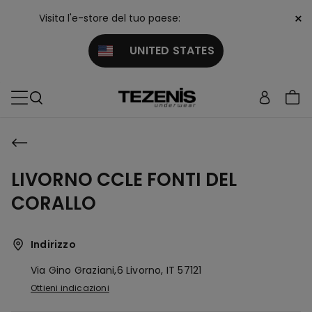
×
Visita l'e-store del tuo paese:
UNITED STATES
LIVORNO CCLE FONTI DEL
CORALLO
Indirizzo
Via Gino Graziani,6
Livorno,
IT
57121
Ottieni indicazioni