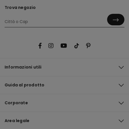
Trova negozio
Informazioni utili
Guida al prodotto
Corporate
Area legale