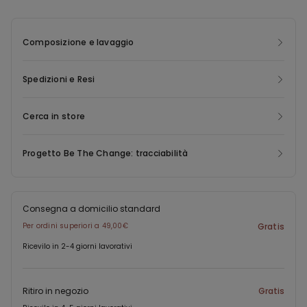
Composizione e lavaggio
Spedizioni e Resi
Cerca in store
Progetto Be The Change: tracciabilità
Consegna a domicilio standard
Per ordini superiori a 49,00€
Gratis
Ricevilo in 2-4 giorni lavorativi
Ritiro in negozio
Gratis