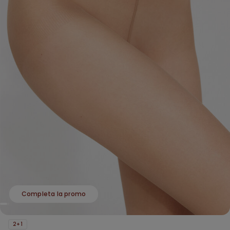
Completa la promo
2+1