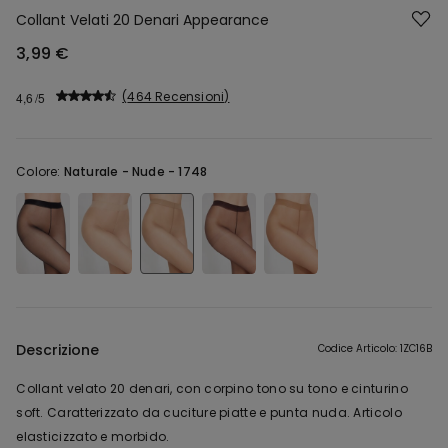
Collant Velati 20 Denari Appearance
3,99 €
464 Recensioni
4,6
Colore:
Naturale -
Nude - 1748
Descrizione
Codice Articolo: 1ZC16B
Collant velato 20 denari, con corpino tono su tono e cinturino
soft. Caratterizzato da cuciture piatte e punta nuda. Articolo
elasticizzato e morbido.