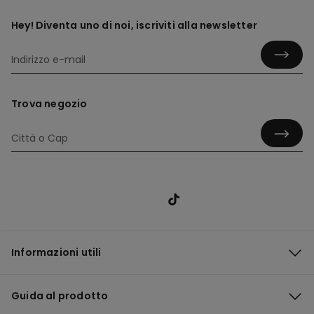
Hey! Diventa uno di noi, iscriviti alla newsletter
Trova negozio
Informazioni utili
Guida al prodotto