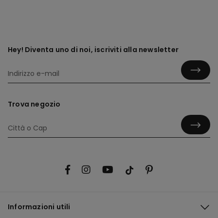
Hey! Diventa uno di noi, iscriviti alla newsletter
Trova negozio
Informazioni utili