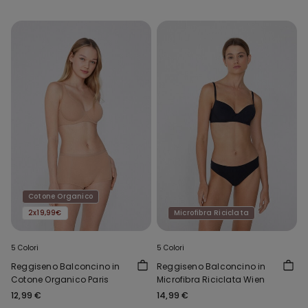
Cotone Organico
2x19,99€
Microfibra Riciclata
5 Colori
5 Colori
Reggiseno Balconcino in
Reggiseno Balconcino in
Cotone Organico Paris
Microfibra Riciclata Wien
12,99 €
14,99 €