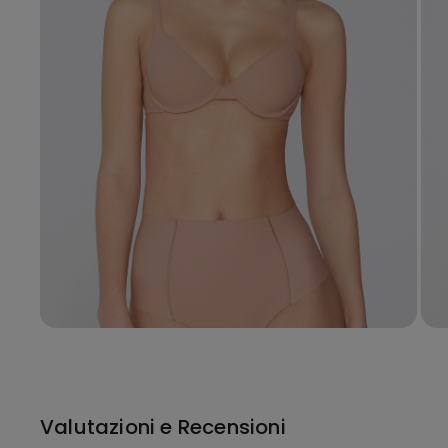
Valutazioni e Recensioni