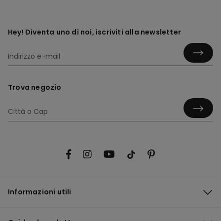
Hey! Diventa uno di noi, iscriviti alla newsletter
Trova negozio
Informazioni utili