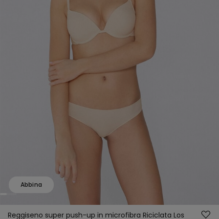
Abbina
Reggiseno super push-up in microfibra Riciclata Los