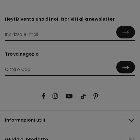
Hey! Diventa uno di noi, iscriviti alla newsletter
Trova negozio
Informazioni utili
Guida al prodotto