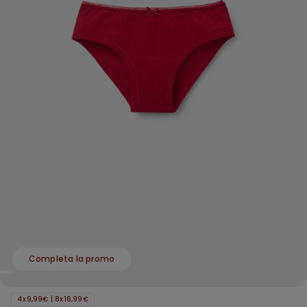
Completa la promo
4x9,99€ | 8x16,99€