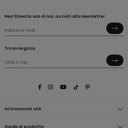
Hey! Diventa uno di noi, iscriviti alla newsletter
Trova negozio
Informazioni utili
Guida al prodotto