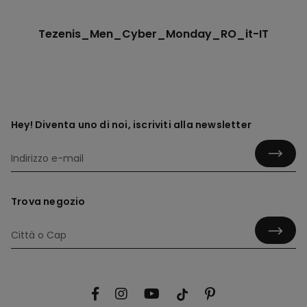
Tezenis_Men_Cyber_Monday_RO_it-IT
Hey! Diventa uno di noi, iscriviti alla newsletter
Trova negozio