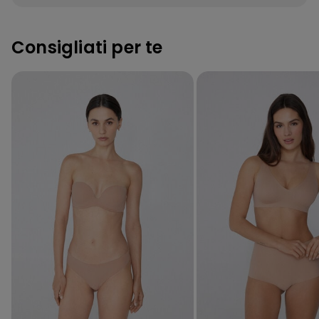
Consigliati per te