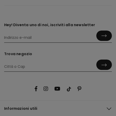
Hey! Diventa uno di noi, iscriviti alla newsletter
Trova negozio
Informazioni utili