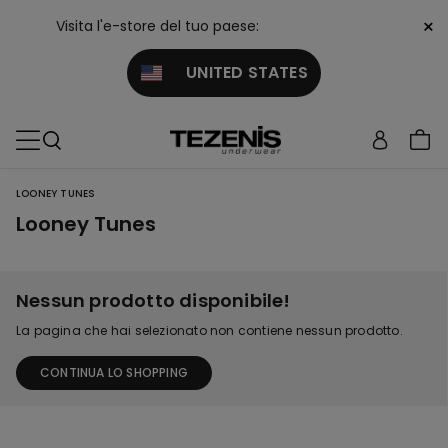
×
Visita l'e-store del tuo paese:
UNITED STATES
LOONEY TUNES
Looney Tunes
Nessun prodotto disponibile!
La pagina che hai selezionato non contiene nessun prodotto.
CONTINUA LO SHOPPING