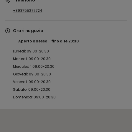
*Telefono
+393755277724
Orari negozio
Aperto adesso
fino alle
20:30
Lunedì: 09:00-20:30
Martedì: 09:00-20:30
Mercoledì: 09:00-20:30
Giovedì: 09:00-20:30
Venerdì: 09:00-20:30
Sabato: 09:00-20:30
Domenica: 09:00-20:30