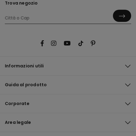
Trova negozio
Informazioni utili
Guida al prodotto
Corporate
Area legale