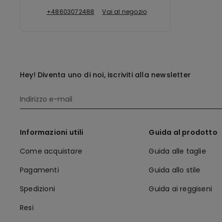
+48603072488
Vai al negozio
Hey! Diventa uno di noi, iscriviti alla newsletter
Informazioni utili
Guida al prodotto
Come acquistare
Guida alle taglie
Pagamenti
Guida allo stile
Spedizioni
Guida ai reggiseni
Resi