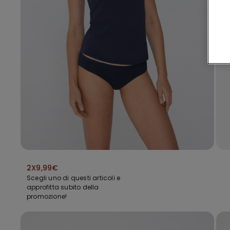
2X9,99€
Scegli uno di questi articoli e
approfitta subito della
promozione!