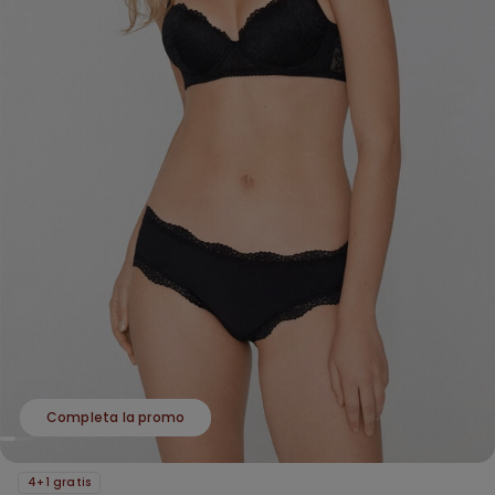
Completa la promo
4+1 gratis