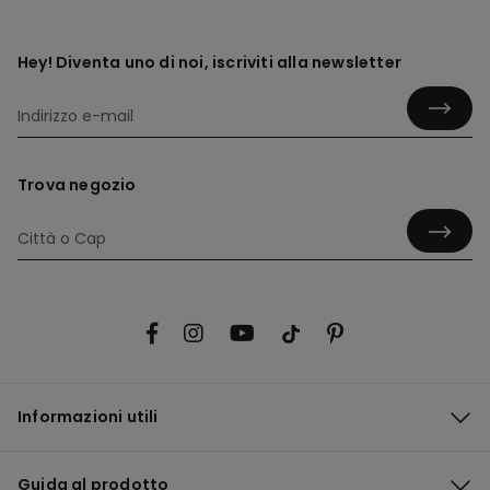
Hey! Diventa uno di noi, iscriviti alla newsletter
Trova negozio
Informazioni utili
Guida al prodotto