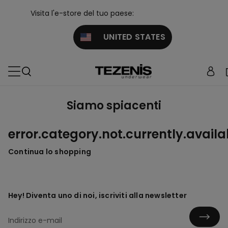
Visita l'e-store del tuo paese:
UNITED STATES
Siamo spiacenti
error.category.not.currently.availa
Continua lo shopping
Hey! Diventa uno di noi, iscriviti alla newsletter