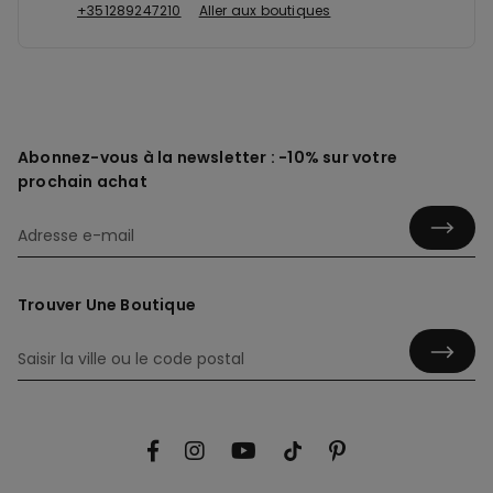
+351289247210
Aller aux boutiques
Abonnez-vous à la newsletter : -10% sur votre
prochain achat
Trouver Une Boutique