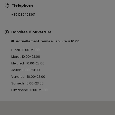
*Téléphone
+351282423301
Horaires d'ouverture
Actuellement fermée
rouvre à
10:00
Lundi: 10:00-23:00
Mardi: 10:00-23:00
Mercredi: 10:00-23:00
Jeudi: 10:00-23:00
Vendredi: 10:00-23:00
Samedi: 10:00-23:00
Dimanche: 10:00-23:00