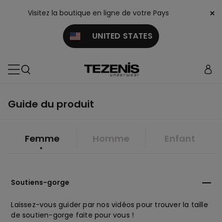
×
Visitez la boutique en ligne de votre Pays
UNITED STATES
Guide du produit
Femme
Homme
Enfant
Soutiens-gorge
Laissez-vous guider par nos vidéos pour trouver la taille
de soutien-gorge faite pour vous !