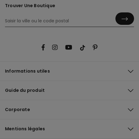
Trouver Une Boutique
Informations utiles
Guide du produit
Corporate
Mentions légales