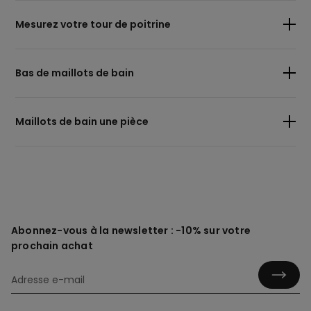
Mesurez votre tour de poitrine
Bas de maillots de bain
Maillots de bain une pièce
Abonnez-vous à la newsletter : -10% sur votre
prochain achat