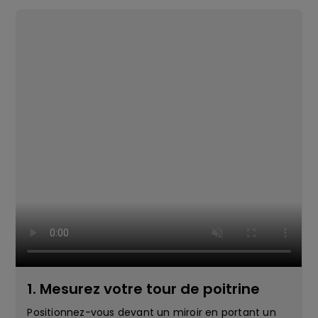
1. Mesurez votre tour de poitrine
Positionnez-vous devant un miroir en portant un