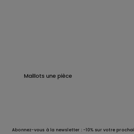
Maillots une pièce
Abonnez-vous à la newsletter : -10% sur votre procha