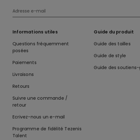
Informations utiles
Guide du produit
Questions fréquemment
Guide des tailles
posées
Guide de style
Paiements
Guide des soutiens
Livraisons
Retours
Suivre une commande /
retour
Ecrivez-nous un e-mail
Programme de fidélité Tezenis
Talent