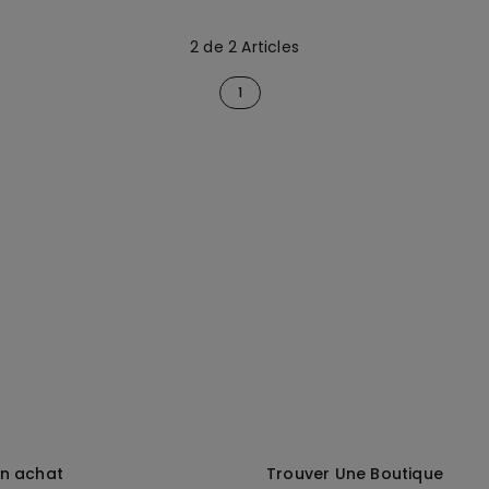
2 de 2 Articles
1
in achat
Trouver Une Boutique