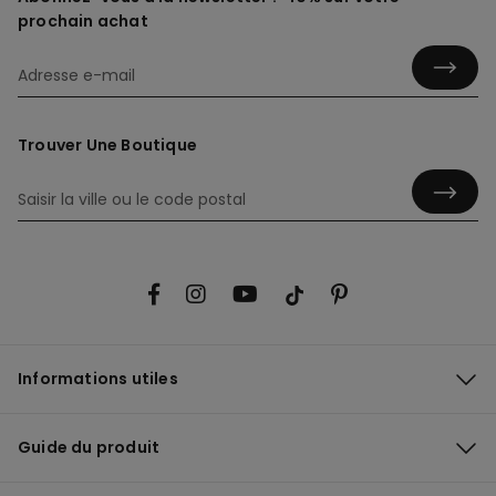
prochain achat
Trouver Une Boutique
Informations utiles
Guide du produit