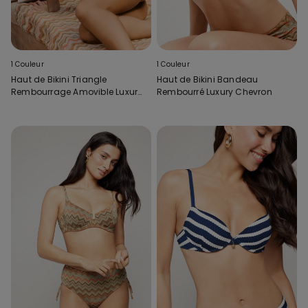
1 Couleur
1 Couleur
Haut de Bikini Triangle
Haut de Bikini Bandeau
Rembourrage Amovible Luxury
Rembourré Luxury Chevron
Chevron