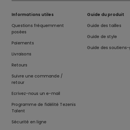
Informations utiles
Guide du produit
Questions fréquemment
Guide des tailles
posées
Guide de style
Paiements
Guide des soutiens
Livraisons
Retours
Suivre une commande /
retour
Ecrivez-nous un e-mail
Programme de fidélité Tezenis
Talent
Sécurité en ligne