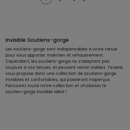
Invisible Soutiens-gorge
Les soutiens-gorge sont indispensables à votre tenue
pour vous apporter maintien et rehaussement.
Cependant, les soutiens-gorge ne s’adaptent pas
toujours à vos tenues, et peuvent rester visibles. Tezenis
vous propose donc une collection de soutiens-gorge
invisibles et confortables, qui passeront inaperçus.
Parcourez toute notre collection et choisissez le
soutien-gorge invisible idéal !