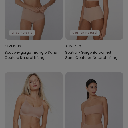
Effet invisible
Soutien naturel
3 Couleurs
3 Couleurs
Soutien-gorge Triangle Sans
Soutien-Gorge Balconnet
Couture Natural Lifting
Sans Coutures Natural Lifting