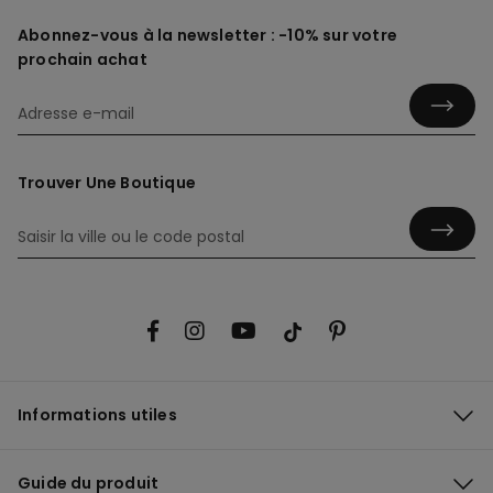
Abonnez-vous à la newsletter : -10% sur votre
prochain achat
Trouver Une Boutique
Informations utiles
Guide du produit