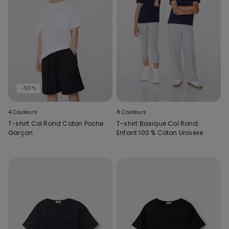
-50%
4 Couleurs
8 Couleurs
T-shirt Col Rond Coton Poche
T-shirt Basique Col Rond
Garçon
Enfant 100 % Coton Unisexe