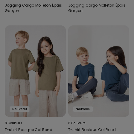
Jogging Cargo Molleton Épais
Jogging Cargo Molleton Épais
Garçon
Garçon
Nouveau
Nouveau
8 Couleurs
8 Couleurs
T-shirt Basique Col Rond
T-shirt Basique Col Rond