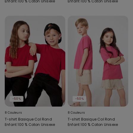
Enfant 100 % Coton Unisexe
Enfant 100 % Coton Unisexe
-50%
-50%
8 Couleurs
8 Couleurs
T-shirt Basique Col Rond
T-shirt Basique Col Rond
Enfant 100 % Coton Unisexe
Enfant 100 % Coton Unisexe