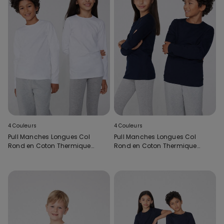
4 Couleurs
4 Couleurs
Pull Manches Longues Col
Pull Manches Longues Col
Rond en Coton Thermique
Rond en Coton Thermique
Enfant Unisexe
Enfant Unisexe