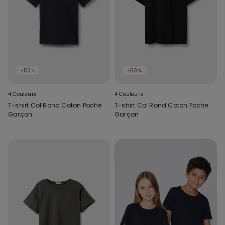
-50%
-50%
4 Couleurs
4 Couleurs
T-shirt Col Rond Coton Poche
T-shirt Col Rond Coton Poche
Garçon
Garçon