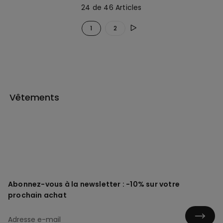
24 de 46 Articles
1
2
Vêtements
Abonnez-vous à la newsletter : -10% sur votre
prochain achat