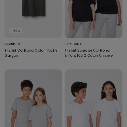
-50%
4 Couleurs
8 Couleurs
T-shirt Col Rond Coton Poche
T-shirt Basique Col Rond
Garçon
Enfant 100 % Coton Unisexe