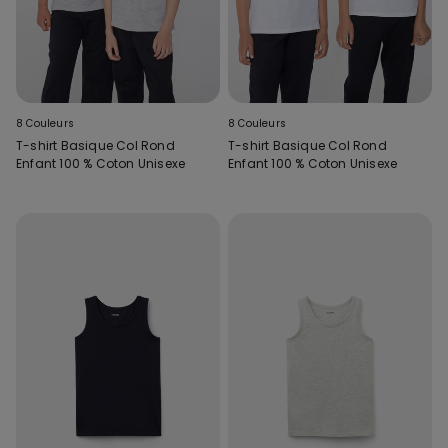
8 Couleurs
8 Couleurs
T-shirt Basique Col Rond
T-shirt Basique Col Rond
Enfant 100 % Coton Unisexe
Enfant 100 % Coton Unisexe