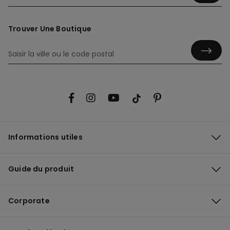
Trouver Une Boutique
Informations utiles
Guide du produit
Corporate