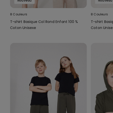
Nouveau
Nouveau
8 Couleurs
8 Couleurs
T-shirt Basique Col Rond Enfant 100 %
T-shirt Basi
Coton Unisexe
Coton Unise