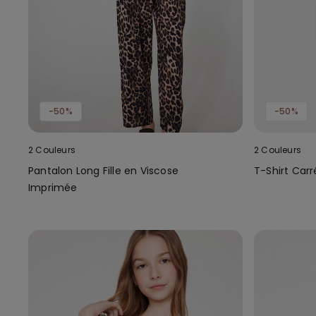
-50%
-50%
2 Couleurs
2 Couleurs
Pantalon Long Fille en Viscose
T-Shirt Carr
Imprimée