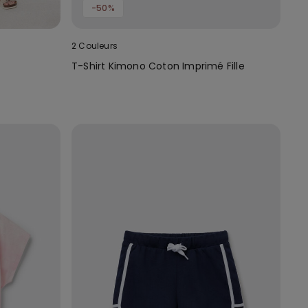
-50%
2 Couleurs
T-Shirt Kimono Coton Imprimé Fille