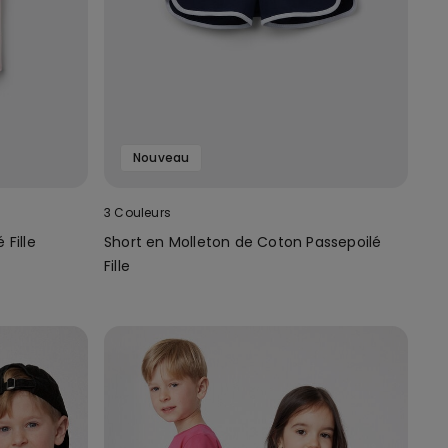
Nouveau
3 Couleurs
Fille
Short en Molleton de Coton Passepoilé
Fille