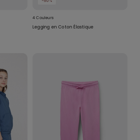
-50%
4 Couleurs
Legging en Coton Élastique