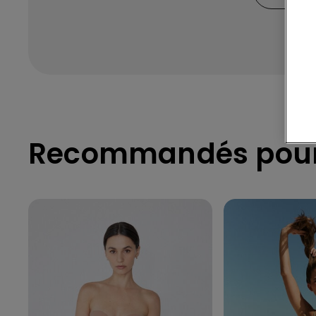
Recommandés pour