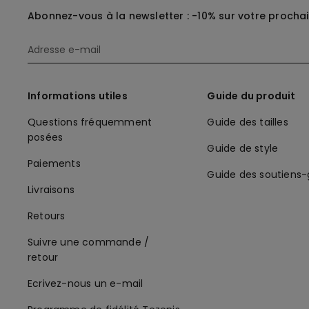
Abonnez-vous à la newsletter : -10% sur votre procha
Informations utiles
Guide du produit
Questions fréquemment
Guide des tailles
posées
Guide de style
Paiements
Guide des soutiens
Livraisons
Retours
Suivre une commande /
retour
Ecrivez-nous un e-mail