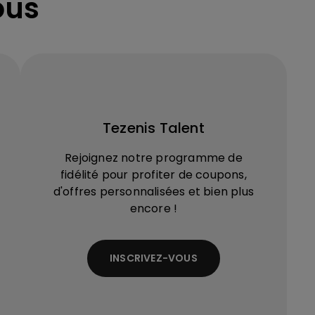
ous
Tezenis Talent
Rejoignez notre programme de
fidélité pour profiter de coupons,
d'offres personnalisées et bien plus
encore !
INSCRIVEZ-VOUS