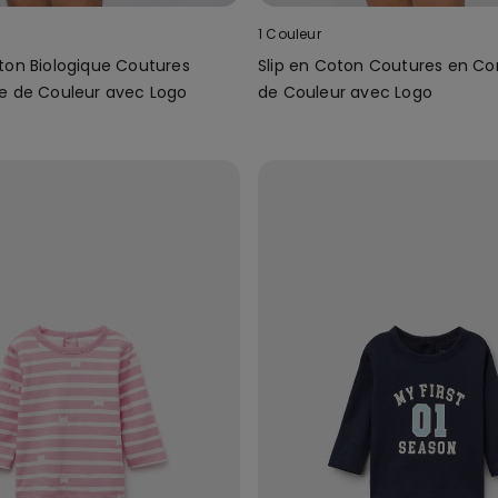
1 Couleur
ton Biologique Coutures
Slip en Coton Coutures en Co
e de Couleur avec Logo
de Couleur avec Logo