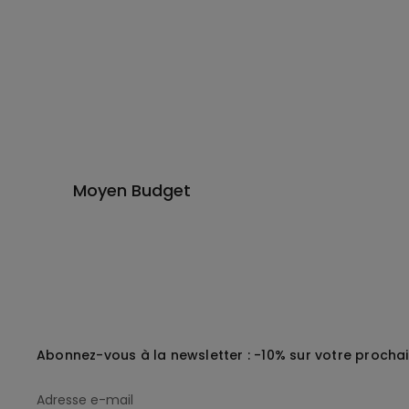
Moyen Budget
Abonnez-vous à la newsletter : -10% sur votre procha