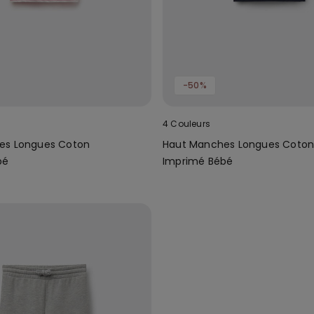
-50%
4 Couleurs
es Longues Coton
Haut Manches Longues Coto
bé
Imprimé Bébé