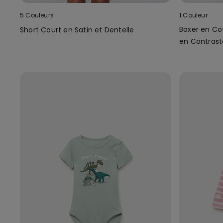
5 Couleurs
1 Couleur
Boxer en Co
Short Court en Satin et Dentelle
en Contrast