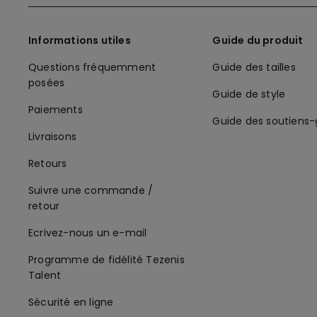
Informations utiles
Guide du produit
Questions fréquemment
Guide des tailles
posées
Guide de style
Paiements
Guide des soutiens
Livraisons
Retours
Suivre une commande /
retour
Ecrivez-nous un e-mail
Programme de fidélité Tezenis
Talent
Sécurité en ligne