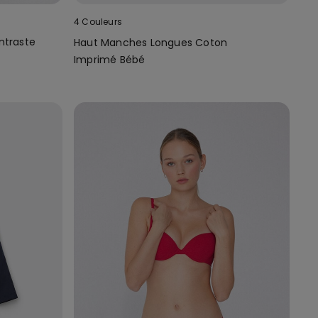
4 Couleurs
ntraste
Haut Manches Longues Coton
Imprimé Bébé