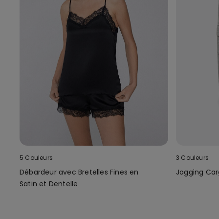
5 Couleurs
3 Couleurs
Débardeur avec Bretelles Fines en
Jogging Car
Satin et Dentelle