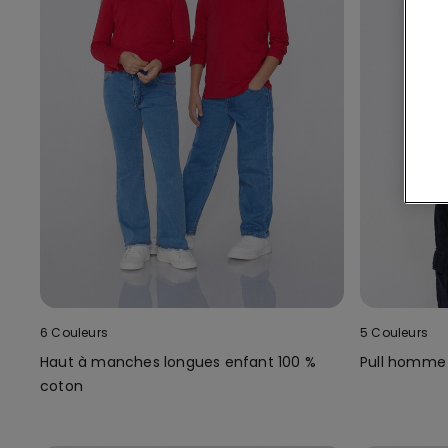
6 Couleurs
5 Couleurs
Haut à manches longues enfant 100 %
Pull homme 
coton