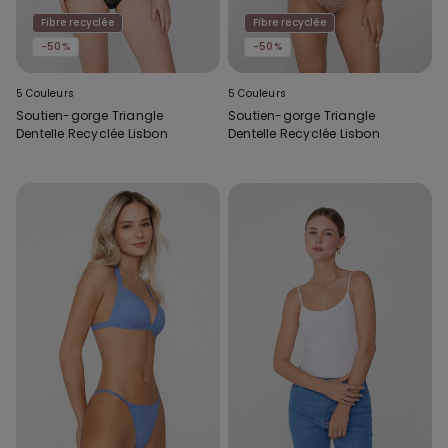
Fibre recyclée
Fibre recyclée
-50%
-50%
5 Couleurs
5 Couleurs
Soutien-gorge Triangle
Soutien-gorge Triangle
Dentelle Recyclée Lisbon
Dentelle Recyclée Lisbon