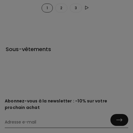
1
2
3
Sous-vêtements
Abonnez-vous à la newsletter : -10% sur votre
prochain achat