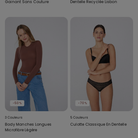
Gainant Sans Couture
Dentelle Recyclée Lisbon
-50%
-70%
3 Couleurs
5 Couleurs
Body Manches Longues
Culotte Classique En Dentelle
Microfibre Légère