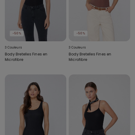
-50%
-50%
3 Couleurs
3 Couleurs
Body Bretelles Fines en
Body Bretelles Fines en
Microfibre
Microfibre