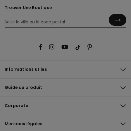
Trouver Une Boutique
Informations utiles
Guide du produit
Corporate
Mentions légales