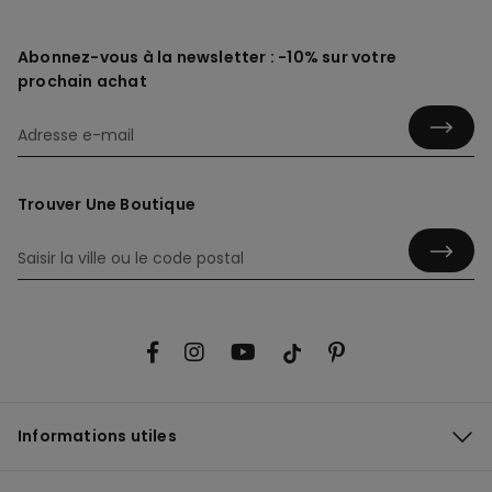
Abonnez-vous à la newsletter : -10% sur votre
prochain achat
Trouver Une Boutique
Informations utiles