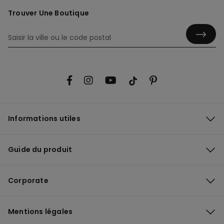
Trouver Une Boutique
Informations utiles
Guide du produit
Corporate
Mentions légales