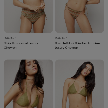
1 Couleur
1 Couleur
Bikini Balconnet Luxury
Bas de Bikini Brésilien Lanières
Chevron
Luxury Chevron