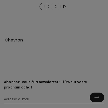
1
2
Chevron
Abonnez-vous à la newsletter : -10% sur votre
prochain achat