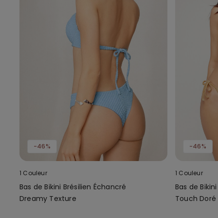
-46%
-46%
1 Couleur
1 Couleur
Bas de Bikini Brésilien Échancré
Bas de Bikini
Dreamy Texture
Touch Doré