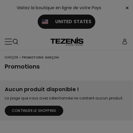
×
Visitez la boutique en ligne de votre Pays
UNITED STATES
>
GARÇON
PROMOTIONS GARÇON
Promotions
Aucun produit disponible !
La page que vous avez sélectionnée ne contient aucun produit.
CONTINUER LE SHOPPING