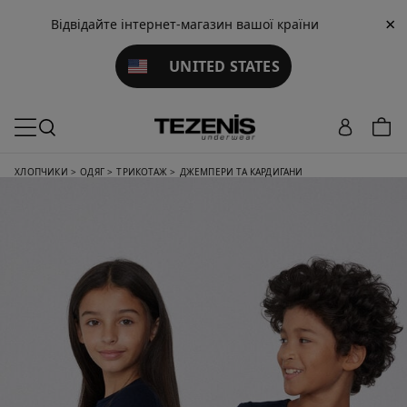
×
Відвідайте інтернет-магазин вашої країни
UNITED STATES
XЛОПЧИКИ
>
ОДЯГ
>
ТРИКОТАЖ
>
ДЖЕМПЕРИ ТА КАРДИГАНИ