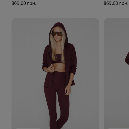
869,00 грн.
869,00 грн.