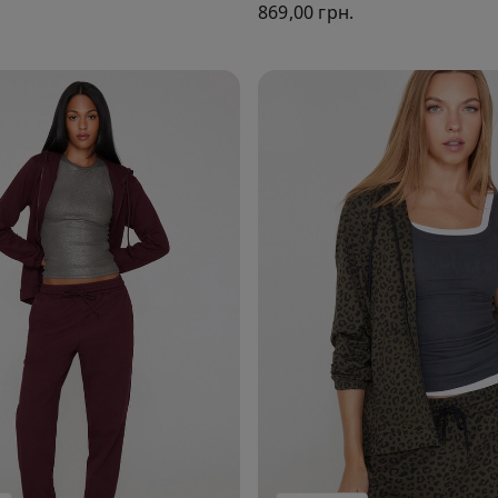
869,00 грн.