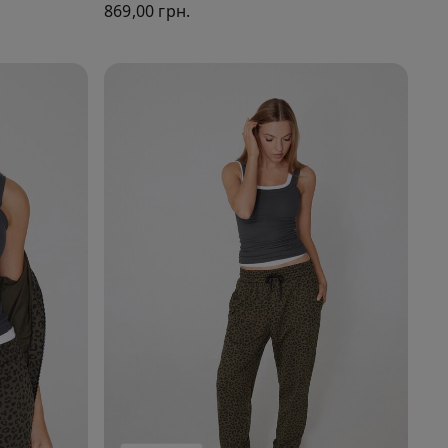
869,00 грн.