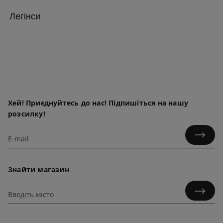
Легінси
Хей! Приєднуйтесь до нас! Підпишіться на нашу
розсилку!
Знайти магазин