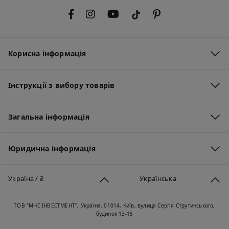
Корисна інформація
Інструкції з вибору товарів
Загальна інформація
Юридична інформація
Україна / ₴
Українська
ТОВ "МНС ІНВЕСТМЕНТ", Україна, 01014, Київ, вулиця Сергія Струтинського,
будинок 13-15