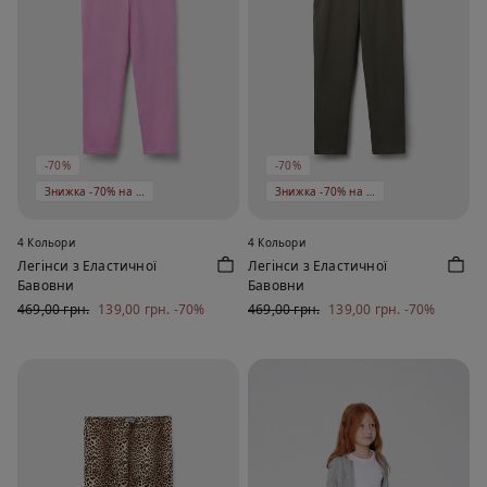
-70%
-70%
Знижка -70% на 5 од
Знижка -70% на 5 од
4 Кольори
4 Кольори
Легінси з Еластичної
Легінси з Еластичної
Бавовни
Бавовни
469,00 грн.
139,00 грн.
-70%
469,00 грн.
139,00 грн.
-70%